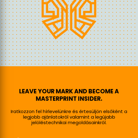
LEAVE YOUR MARK AND BECOME A
MASTERPRINT INSIDER.
Iratkozzon fel hírlevelünkre és értesüljön elsőként a
legjobb ajánlatokról valamint a legújabb