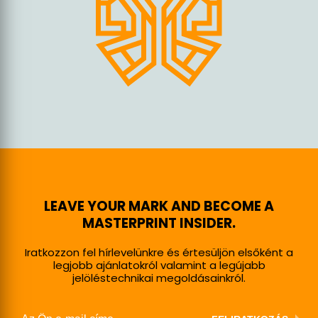
LEAVE YOUR MARK AND BECOME A
MASTERPRINT INSIDER.
Iratkozzon fel hírlevelünkre és értesüljön elsőként a
legjobb ajánlatokról valamint a legújabb
jelöléstechnikai megoldásainkról.