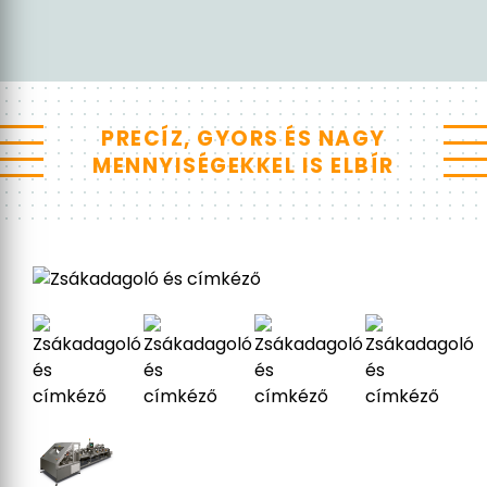
PRECÍZ, GYORS ÉS NAGY
MENNYISÉGEKKEL IS ELBÍR