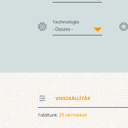
Technológia
VISSZAÁLLÍTÁS
25
terméket
Találtunk: